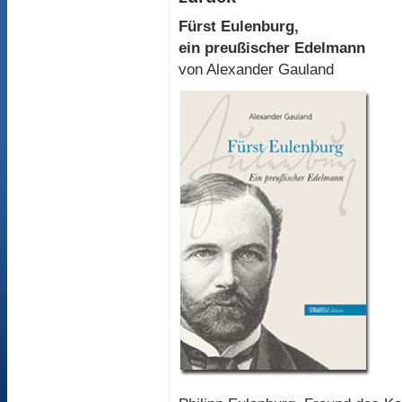
Fürst Eulenburg,
ein preußischer Edelmann
von Alexander Gauland