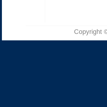
Copyright